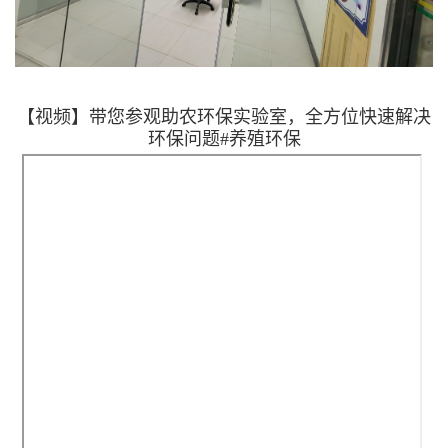
【视频】带您参观助农环保实验室，全方位快速解决
环保问题#养殖环保