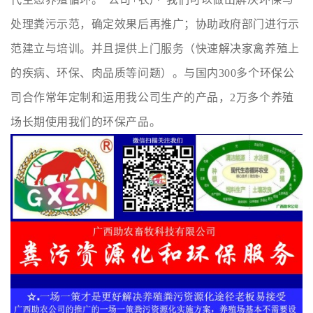
处理粪污示范，确定效果后再推广；协助政府部门进行示
范建立与培训。并且提供上门服务（快速解决家禽养殖上
的疾病、环保、肉品质等问题）。与国内300多个环保公
司合作常年定制和运用我公司生产的产品，2万多个养殖
场长期使用我们的环保产品。