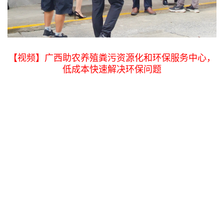
【视频】广西助农养殖粪污资源化和环保服务中心，
低成本快速解决环保问题