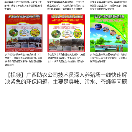
【视频】广西助农公司技术员深入养猪场一线快速解
决紧急的环保问题，主要是臭味、污水、苍蝇等问题