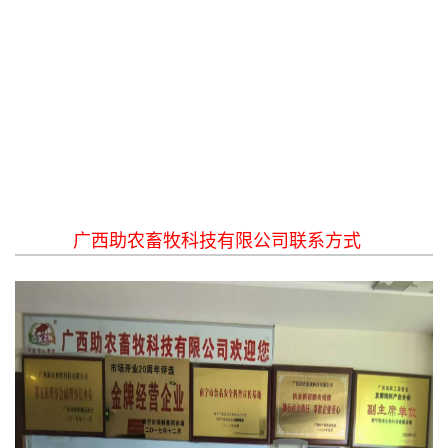
广西助农畜牧科技有限公司联系方式