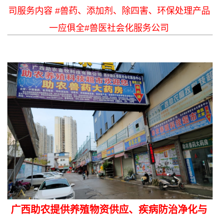
司服务内容 #兽药、添加剂、除四害、环保处理产品
一应俱全#兽医社会化服务公司
广西助农提供养殖物资供应、疾病防治净化与