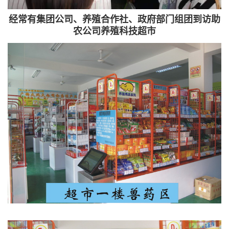
经常有集团公司、养殖合作社、政府部门组团到访助
农公司养殖科技超市