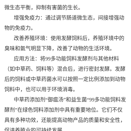
微生态平衡，抑制有害菌的生长。
增强免疫力：通过调节肠道微生态，间接增强动
物的免疫力。
改善养殖环境：使用发酵饲料后，养殖环境中的
臭味和氨气明显下降，改善了动物的生活环境。
应用方法：将99多功能饲料发酵剂与其他材料
（如中草药、饲料等）混合后，进行密封发酵。发酵
后的饲料或中草药菌水可以按照一定比例添加到动物
饲料中，也可以用于环境消毒。
中草药添加剂“御瘟汤”和益生菌“99多功能饲料发
酵剂”在绿色饲料添加剂中具有重要地位。它们不仅
具有多种功效，还能提高动物产品的质量和安全性，
促进养殖业的可持续发展。