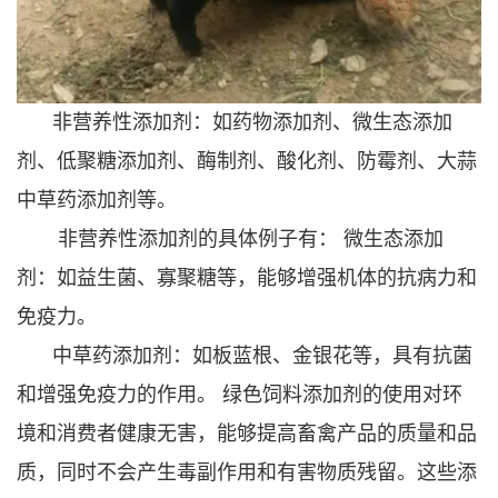
‌非营养性添加剂‌：如药物添加剂、微生态添加
剂、低聚糖添加剂、酶制剂、酸化剂、防霉剂、大蒜
中草药添加剂等。
非营养性添加剂的具体例子有： ‌微生态添加
剂‌：如益生菌、寡聚糖等，能够增强机体的抗病力和
免疫力。
‌中草药添加剂‌：如板蓝根、金银花等，具有抗菌
和增强免疫力的作用。 绿色饲料添加剂的使用对环
境和消费者健康无害，能够提高畜禽产品的质量和品
质，同时不会产生毒副作用和有害物质残留。这些添