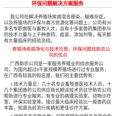
环保问题解决方案服务
我公司在解决养殖场疾病混合感染、疑难杂症，
以及养殖场的环保与粪污资源化等问题上，公司有30
多名专职兽医与畜牧人才，且有十多家兽药集团参与
的技术力量与上千种兽药、疫苗、添加剂等，每天都
有大量临床的经验总结。
养殖场疾病净化与技术托管、环保问题找助农公
司的优点
广西助农公司是一家服务养殖业的综合服务公
司，为国内超过8千家规模养殖场进行过专业服务，
在广西有较高的知名度，我们的主要优势有：
1.技术力量足：几十名专业畜牧兽医技术人员，十
几个集团兽药公司供应商长期派技术员驻守助农公司
帮助进行专业服务。有专业的病理实验室、动物诊疗
室、环保实验室等。接诊量大临床经验比一般兽药店
丰富，知道当前流行疾病和更佳诊疗方案。