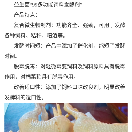
益生菌“99多功能饲料发酵剂”
产品特点：
复合微生物制剂：功能齐全、强劲，可用于发酵
各种饲料、秸秆、糟渣等。
发酵时间短：产品中添加了催化剂，缩短了发酵
时间。
脱霉脱毒：对轻微霉变饲料及饲料原料具有脱霉
作用，对棉菜粕具有脱毒作用。
改善适口性：添加了饲料口味改良剂，明显改善
发酵料的适口性。