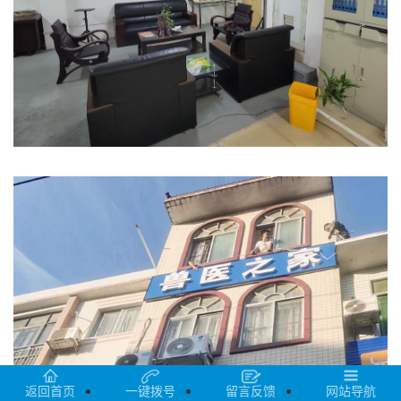
返回首页
一键拨号
留言反馈
网站导航