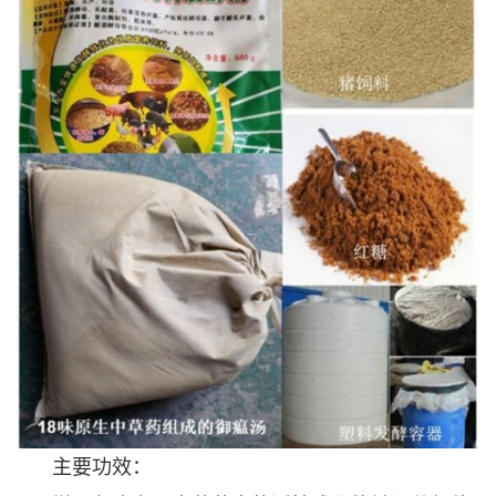
主要功效：