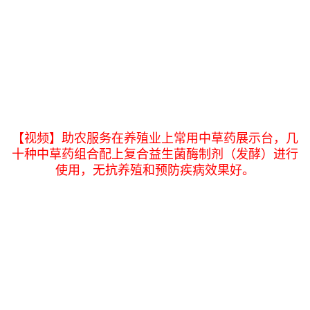
【视频】助农服务在养殖业上常用中草药展示台，几
十种中草药组合配上复合益生菌酶制剂（发酵）进行
使用，无抗养殖和预防疾病效果好。