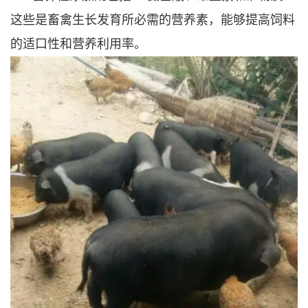
这些是畜禽生长发育所必需的营养素，能够提高饲料
的适口性和营养利用率。