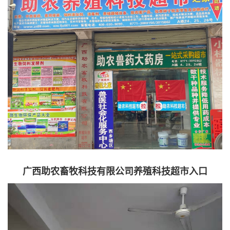
广西助农畜牧科技有限公司养殖科技超市入口