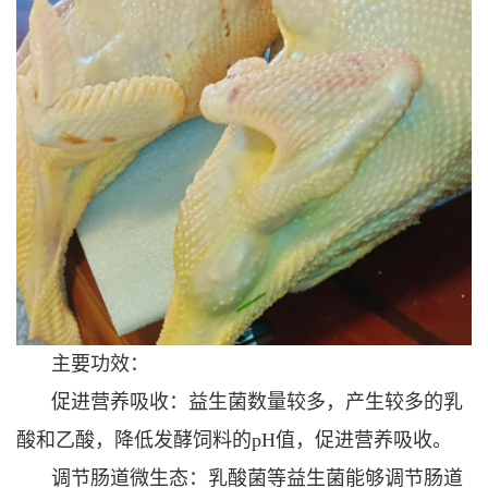
主要功效：
促进营养吸收：益生菌数量较多，产生较多的乳
酸和乙酸，降低发酵饲料的pH值，促进营养吸收。
调节肠道微生态：乳酸菌等益生菌能够调节肠道