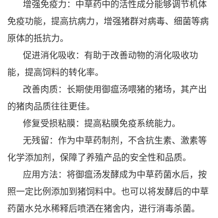
增强免疫力：中草药中的活性成分能够调节机体
免疫功能，提高抗病力，增强猪群对病毒、细菌等病
原体的抵抗力。
促进消化吸收：有助于改善动物的消化吸收功
能，提高饲料的转化率。
改善肉质：长期使用御瘟汤喂猪的猪场，其产出
的猪肉品质往往更佳。
修复受损粘膜：提高粘膜免疫系统能力。
无残留：作为中草药制剂，不含抗生素、激素等
化学添加剂，保障了养殖产品的安全性和品质。
应用方法：将御瘟汤发酵成为中草药菌水后，按
照一定比例添加到猪饲料中。也可以将发酵后的中草
药菌水兑水稀释后喷洒在猪舍内，进行消毒杀菌。