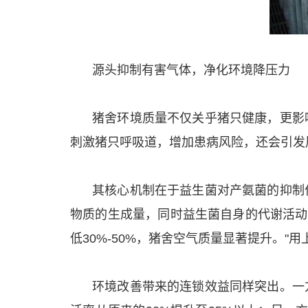
源头抑制有害气体，净化环境降压力
猪舍环境质量不仅关乎猪只健康，更影
刺激猪只呼吸道，增加患病风险，还会引发
其核心机制在于益生菌对产氨菌的抑制
物质的生成量，同时益生菌自身的代谢活动
低30%-50%，猪舍空气质量显著提升。
环境改善带来的连锁效益同样突出。一