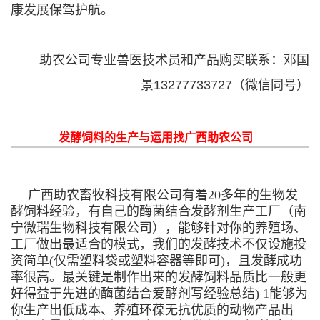
康发展保驾护航。
助农公司专业兽医技术员和产品购买联系：邓国
景13277733727（微信同号）
发酵饲料的生产与运用找广西助农公司
广西助农畜牧科技有限公司有着20多年的生物发
酵饲料经验，有自己的酶菌结合发酵剂生产工厂（南
宁微瑞生物科技有限公司），能够针对你的养殖场、
工厂做出最适合的模式，我们的发酵技术不仅设施投
资简单(仅需塑料袋或塑料容器等即可)，且发酵成功
率很高。最关键是制作出来的发酵饲料品质比一般更
好得益于先进的酶菌结合爱酵剂写经验总结) 1能够为
你生产出低成本、养殖环葆无抗优质的动物产品出