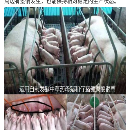
周边有疫情发生，也能保持相对稳定的生产状态。