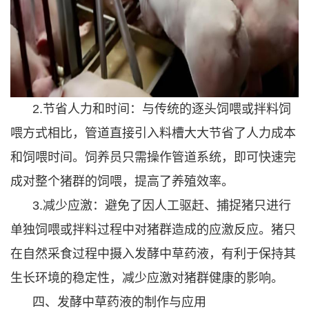
2.节省人力和时间：与传统的逐头饲喂或拌料饲
喂方式相比，管道直接引入料槽大大节省了人力成本
和饲喂时间。饲养员只需操作管道系统，即可快速完
成对整个猪群的饲喂，提高了养殖效率。
3.减少应激：避免了因人工驱赶、捕捉猪只进行
单独饲喂或拌料过程中对猪群造成的应激反应。猪只
在自然采食过程中摄入发酵中草药液，有利于保持其
生长环境的稳定性，减少应激对猪群健康的影响。
四、发酵中草药液的制作与应用