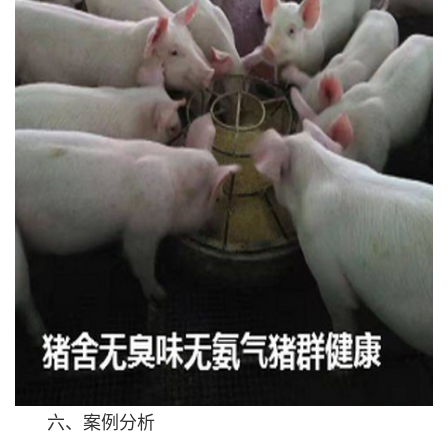
六、案例分析