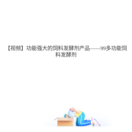
【视频】功能强大的饲料发酵剂产品——99多功能饲
料发酵剂