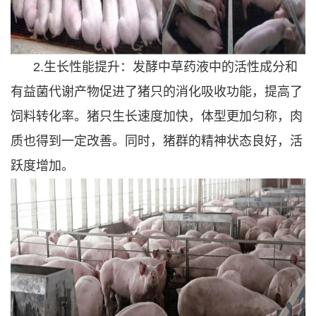
2.生长性能提升：发酵中草药液中的活性成分和
有益菌代谢产物促进了猪只的消化吸收功能，提高了
饲料转化率。猪只生长速度加快，体型更加匀称，肉
质也得到一定改善。同时，猪群的精神状态良好，活
跃度增加。