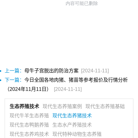
上一篇：
母牛子宫脱出的防治方案
[2024-11-11]
下一篇：
今日全国各地肉猪、猪苗等参考报价及行情分析
（2024年11月11日）
[2024-11-11]
生态养殖技术
现代生态养殖案例
现代生态养殖基础
现代牛羊生态养殖
现代生态养猪技术
现代生态鸭鹅养殖
生态水产养殖技术
现代生态养鸡技术
现代特种动物生态养殖