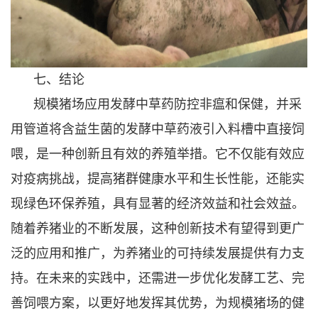
七、结论
规模猪场应用发酵中草药防控非瘟和保健，并采
用管道将含益生菌的发酵中草药液引入料槽中直接饲
喂，是一种创新且有效的养殖举措。它不仅能有效应
对疫病挑战，提高猪群健康水平和生长性能，还能实
现绿色环保养殖，具有显著的经济效益和社会效益。
随着养猪业的不断发展，这种创新技术有望得到更广
泛的应用和推广，为养猪业的可持续发展提供有力支
持。在未来的实践中，还需进一步优化发酵工艺、完
善饲喂方案，以更好地发挥其优势，为规模猪场的健