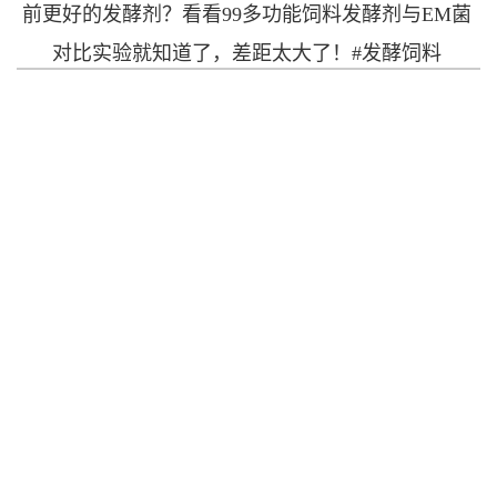
前更好的发酵剂？看看99多功能饲料发酵剂与EM菌
对比实验就知道了，差距太大了！#发酵饲料