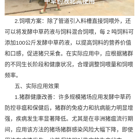
2.饲喂方案：除了管道引入料槽直接饲喂外，还
可以将发酵中草药液与饲料混合饲喂，每 2 吨饲料可
添加100公斤发酵中草药液，以提高饲料的营养价值
和口感，促进猪只采食。在实际应用中，应根据猪群
的不同生长阶段和健康状况，合理调整饲喂量和饲喂
频率。
五、实际应用效果
1.猪群健康改善：许多规模猪场应用发酵中草药
防控非瘟和保健后，猪群的免疫力和抗病能力明显增
强，疾病发生率显著降低。尤其是在非洲猪瘟流行期
间，应用该方法的猪场猪群感染风险大幅下降，即使