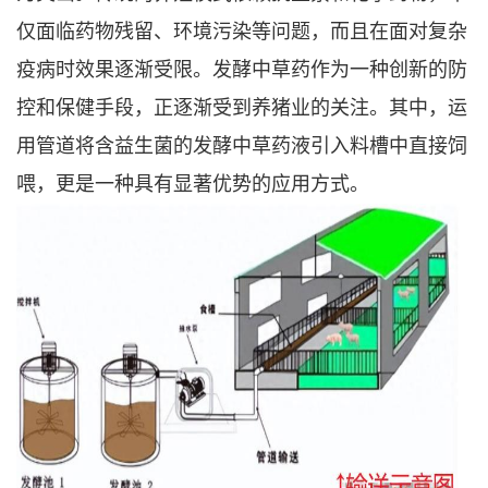
仅面临药物残留、环境污染等问题，而且在面对复杂
疫病时效果逐渐受限。发酵中草药作为一种创新的防
控和保健手段，正逐渐受到养猪业的关注。其中，运
用管道将含益生菌的发酵中草药液引入料槽中直接饲
喂，更是一种具有显著优势的应用方式。