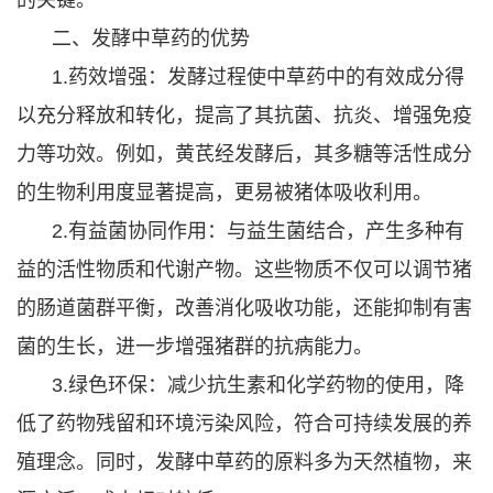
二、发酵中草药的优势
1.药效增强：发酵过程使中草药中的有效成分得
以充分释放和转化，提高了其抗菌、抗炎、增强免疫
力等功效。例如，黄芪经发酵后，其多糖等活性成分
的生物利用度显著提高，更易被猪体吸收利用。
2.有益菌协同作用：与益生菌结合，产生多种有
益的活性物质和代谢产物。这些物质不仅可以调节猪
的肠道菌群平衡，改善消化吸收功能，还能抑制有害
菌的生长，进一步增强猪群的抗病能力。
3.绿色环保：减少抗生素和化学药物的使用，降
低了药物残留和环境污染风险，符合可持续发展的养
殖理念。同时，发酵中草药的原料多为天然植物，来