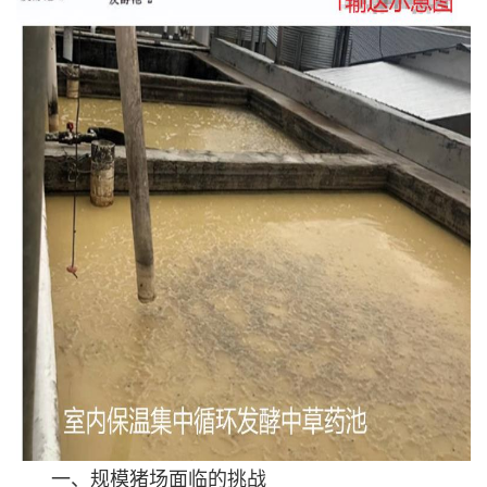
一、规模猪场面临的挑战