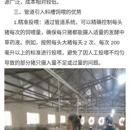
源广泛，成本相对较低。
三、管道引入料槽饲喂的优势
1.精准投喂：通过管道系统，可以精确控制每头
猪每次的饲喂量，确保每只猪都能摄入适量的发酵中
草药液。例如，按照每头大猪每天 2 次、每次 200
毫升以上的标准进行投喂，避免了因人工投喂不均匀
导致的部分猪只摄入量不足或过量的问题。