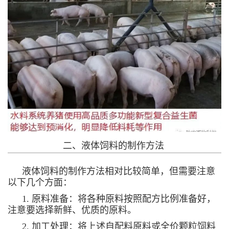
二、液体饲料的制作方法
液体饲料的制作方法相对比较简单，但需要注意
以下几个方面：
1. 原料准备：将各种原料按照配方比例准备好，
注意要选择新鲜、优质的原料。
2. 加工处理：将上述自配料原料或全价颗粒饲料