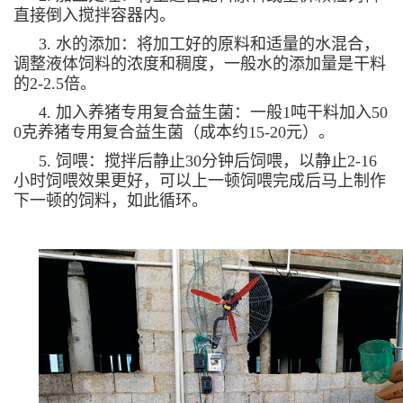
直接倒入搅拌容器内。
3. 水的添加：将加工好的原料和适量的水混合，
调整液体饲料的浓度和稠度，一般水的添加量是干料
的2-2.5倍。
4. 加入养猪专用复合益生菌：一般1吨干料加入50
0克养猪专用复合益生菌（成本约15-20元）。
5. 饲喂：搅拌后静止30分钟后饲喂，以静止2-16
小时饲喂效果更好，可以上一顿饲喂完成后马上制作
下一顿的饲料，如此循环。