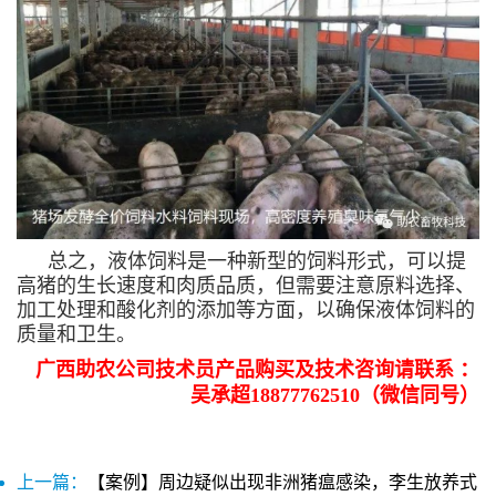
总之，液体饲料是一种新型的饲料形式，可以提
高猪的生长速度和肉质品质，但需要注意原料选择、
加工处理和酸化剂的添加等方面，以确保液体饲料的
质量和卫生。
广西助农公司技术员产品购买及技术咨询请联系 ：
吴承超18877762510（微信同号）
上一篇：
【案例】周边疑似出现非洲猪瘟感染，李生放养式