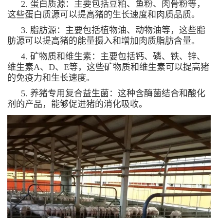
2. 蛋白质源：主要包括豆粕、鱼粉、肉骨粉等，
这些蛋白质源可以提高猪的生长速度和肉质品质。
3. 脂肪源：主要包括植物油、动物油等，这些脂
肪源可以提高猪的能量摄入和增加肉质脂肪含量。
4. 矿物质和维生素：主要包括钙、磷、铁、锌、
维生素A、D、E等，这些矿物质和维生素可以提高猪
的免疫力和生长速度。
5. 养猪专用复合益生菌：这种含酶菌结合和酸化
剂的产品，能够促进猪的消化吸收。