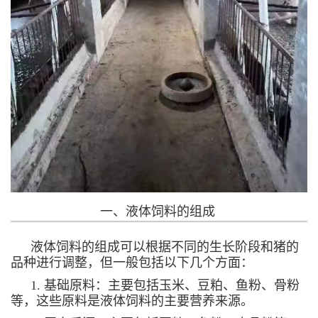
一、液体饲料的组成
液体饲料的组成可以根据不同的生长阶段和猪的
品种进行调整，但一般包括以下几个方面：
1. 基础原料：主要包括玉米、豆粕、鱼粉、骨粉
等，这些原料是液体饲料的主要营养来源。